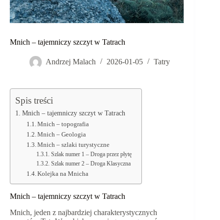
Mnich – tajemniczy szczyt w Tatrach
Andrzej Malach
2026-01-05
Tatry
Spis treści
Mnich – tajemniczy szczyt w Tatrach
Mnich – topografia
Mnich – Geologia
Mnich – szlaki turystyczne
Szlak numer 1 – Droga przez płytę
Szlak numer 2 – Droga Klasyczna
Kolejka na Mnicha
Mnich – tajemniczy szczyt w Tatrach
Mnich, jeden z najbardziej charakterystycznych