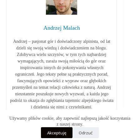
Andrzej Malach
Andrzej – pasjonat gór i doświadczony alpinista, od lat
dzieli się swoją wiedzą i doświadczeniem na blogu.
Zdobywca wielu szczytów, w tym tych najbardziej
wymagających, zaraża swoją miłością do gór oraz
inspirowania innych do pokonywania własnych
ograniczeń. Jego teksty pełne są praktycznych porad,
fascynujących opowieści z wypraw oraz głębokich
przemyśleń na temat relacji człowieka z naturą. Andrzej
nieustannie poszukuje nowych wyzwań, a każda jego
podróż to okazja do zgłębiania tajemnic alpejskiego świata
i dzielenia się nimi z czytelnikami.
Używamy plików cookie, aby zapewnić najlepszą jakość korzystania
z naszej strony.
Akceptuję
Odrzuć